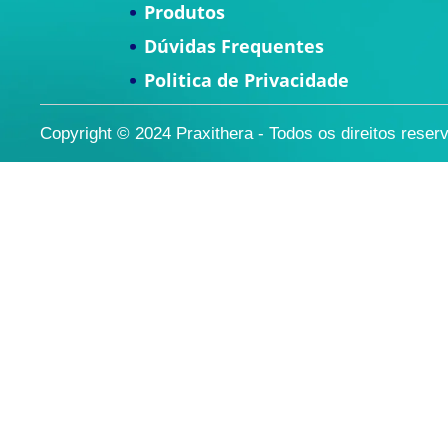
Produtos
Dúvidas Frequentes
Politica de Privacidade
Copyright © 2024 Praxithera - Todos os direitos reser