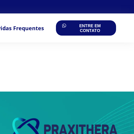
ENTRE EM
idas Frequentes
CONTATO