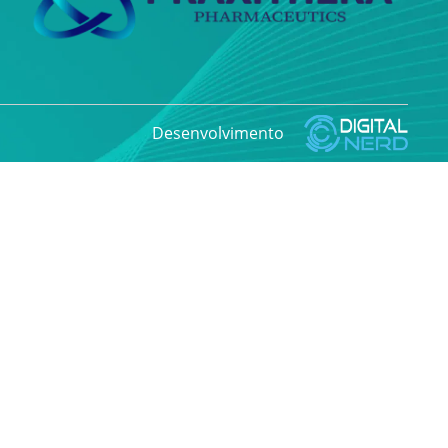
Desenvolvimento